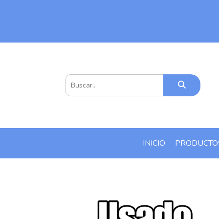
INICIO
PRODUCT