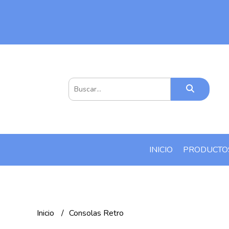
INICIO
PRODUCT
Inicio
Consolas Retro