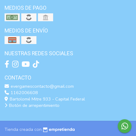
MEDIOS DE PAGO
MEDIOS DE ENVÍO
NUESTRAS REDES SOCIALES
CONTACTO
evergamescontacto@gmail.com
1162006608
Bartolomé Mitre 933 - Capital Federal
Botón de arrepentimiento
Tienda creada con