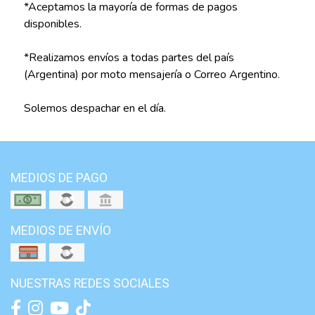
*Aceptamos la mayoría de formas de pagos
disponibles.
*Realizamos envíos a todas partes del país
(Argentina) por moto mensajería o Correo Argentino.
Solemos despachar en el día.
MEDIOS DE PAGO
MEDIOS DE ENVÍO
NUESTRAS REDES SOCIALES