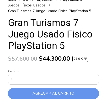
Juegos Físicos Usados
Gran Turismos 7 Juego Usado Fisico PlayStation 5
Gran Turismos 7
Juego Usado Fisico
PlayStation 5
$44.300,00
$57.600,00
23
% OFF
Cantidad
AGREGAR AL CARRITO