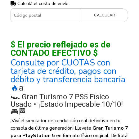
Calculá el costo de envío
CALCULAR
$ El precio reflejado es de
CONTADO EFECTIVO $
Consulte por CUOTAS con
tarjeta de crédito, pagos con
débito y transferencia bancaria
a
🔥
🏎️ Gran Turismo 7 PS5 Físico
Usado • ¡Estado Impecable 10/10!
🎮🏁
¡Viví el simulador de conducción real definitivo en tu
consola de última generación! Llevate
Gran Turismo 7
para PlayStation 5
en formato físico original. Disfrutá