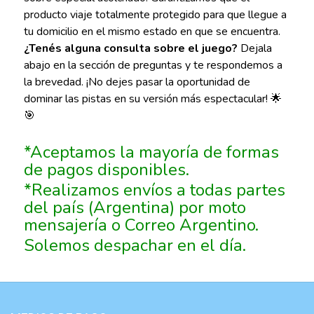
producto viaje totalmente protegido para que llegue a
tu domicilio en el mismo estado en que se encuentra.
¿Tenés alguna consulta sobre el juego?
Dejala
abajo en la sección de preguntas y te respondemos a
la brevedad. ¡No dejes pasar la oportunidad de
dominar las pistas en su versión más espectacular! 🌟
🎯
*Aceptamos la mayoría de formas
de pagos disponibles.
*Realizamos envíos a todas partes
del país (Argentina) por moto
mensajería o Correo Argentino.
Solemos despachar en el día.