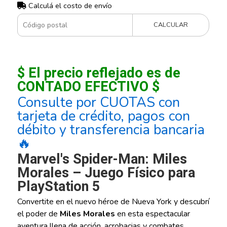
Calculá el costo de envío
CALCULAR
$ El precio reflejado es de
CONTADO EFECTIVO $
Consulte por CUOTAS con
tarjeta de crédito, pagos con
débito y transferencia bancaria
🔥
Marvel's Spider-Man: Miles
Morales – Juego Físico para
PlayStation 5
Convertite en el nuevo héroe de Nueva York y descubrí
el poder de
Miles Morales
en esta espectacular
aventura llena de acción, acrobacias y combates