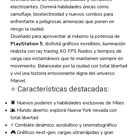
electrizantes. Dominá habilidades únicas como
camuflaje, bioelectricidad y nuevos combos para
enfrentarte a peligrosas amenazas que ponen en
riesgo la ciudad.
Diseñado para aprovechar al máximo la potencia de
PlayStation 5
, disfrutá gráficos increíbles, iluminación
realista con ray tracing, 60 FPS fluidos y tiempos de
carga casi instantáneos que te mantienen siempre en
movimiento. Balanceate por la ciudad con total libertad
y viví una historia emocionante digna del universo
Marvel.
⭐ Características destacadas:
🕷️ Nuevos poderes y habilidades exclusivas de Miles
🌆 Mundo abierto: explorá Nueva York nevada con
total libertad
⚡ Combate dinámico, acrobático y cinematográfico
🎮 Gráficos next-gen, cargas ultrarrápidas y gran