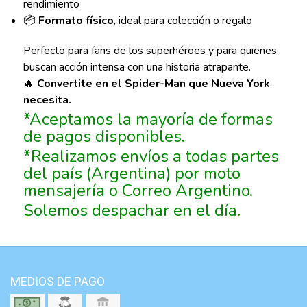
rendimiento
📦
Formato físico
, ideal para colección o regalo
Perfecto para fans de los superhéroes y para quienes
buscan acción intensa con una historia atrapante.
🔥
Convertite en el Spider-Man que Nueva York
necesita.
*Aceptamos la mayoría de formas
de pagos disponibles.
*Realizamos envíos a todas partes
del país (Argentina) por moto
mensajería o Correo Argentino.
Solemos despachar en el día.
MEDIOS DE PAGO