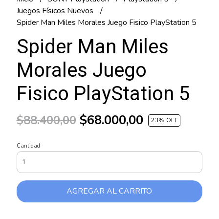
Juegos Físicos Nuevos
Spider Man Miles Morales Juego Fisico PlayStation 5
Spider Man Miles
Morales Juego
Fisico PlayStation 5
$68.000,00
$88.400,00
23
% OFF
Cantidad
AGREGAR AL CARRITO