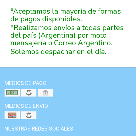
*Aceptamos la mayoría de formas
de pagos disponibles.
*Realizamos envíos a todas partes
del país (Argentina) por moto
mensajería o Correo Argentino.
Solemos despachar en el día.
MEDIOS DE PAGO
MEDIOS DE ENVÍO
NUESTRAS REDES SOCIALES