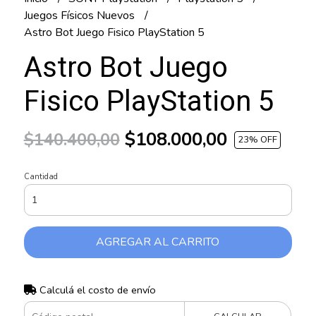
Juegos Físicos Nuevos
Astro Bot Juego Fisico PlayStation 5
Astro Bot Juego
Fisico PlayStation 5
$108.000,00
$140.400,00
23
% OFF
Cantidad
AGREGAR AL CARRITO
Calculá el costo de envío