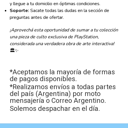
y llegue a tu domicilio en óptimas condiciones.
Soporte:
Sacate todas las dudas en la sección de
preguntas antes de ofertar.
¡Aprovechá esta oportunidad de sumar a tu colección
una pieza de culto exclusiva de PlayStation,
considerada una verdadera obra de arte interactiva!
🏛️✨
*Aceptamos la mayoría de formas
de pagos disponibles.
*Realizamos envíos a todas partes
del país (Argentina) por moto
mensajería o Correo Argentino.
Solemos despachar en el día.