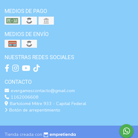
MEDIOS DE PAGO
MEDIOS DE ENVÍO
NUESTRAS REDES SOCIALES
CONTACTO
evergamescontacto@gmail.com
1162006608
Bartolomé Mitre 933 - Capital Federal
Botón de arrepentimiento
Tienda creada con