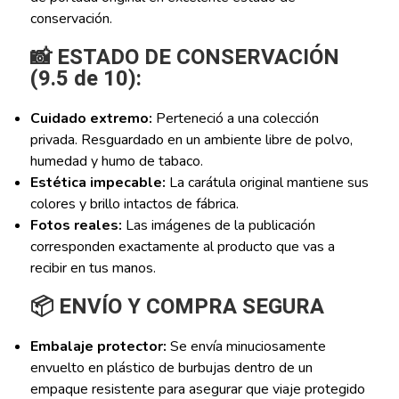
conservación.
📸 ESTADO DE CONSERVACIÓN
(9.5 de 10):
Cuidado extremo:
Perteneció a una colección
privada. Resguardado en un ambiente libre de polvo,
humedad y humo de tabaco.
Estética impecable:
La carátula original mantiene sus
colores y brillo intactos de fábrica.
Fotos reales:
Las imágenes de la publicación
corresponden exactamente al producto que vas a
recibir en tus manos.
📦 ENVÍO Y COMPRA SEGURA
Embalaje protector:
Se envía minuciosamente
envuelto en plástico de burbujas dentro de un
empaque resistente para asegurar que viaje protegido