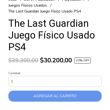
Juegos Físicos Usados
The Last Guardian Juego Físico Usado PS4
The Last Guardian
Juego Físico Usado
PS4
$30.200,00
$39.300,00
23
% OFF
Cantidad
AGREGAR AL CARRITO