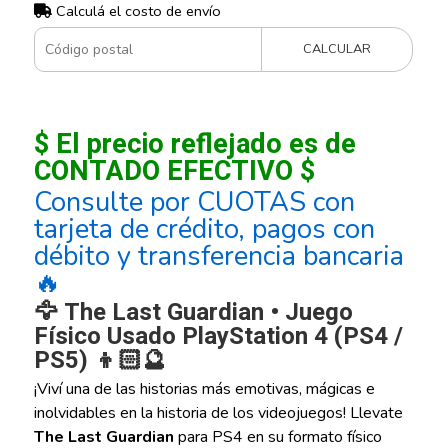
Calculá el costo de envío
CALCULAR
$ El precio reflejado es de
CONTADO EFECTIVO $
Consulte por CUOTAS con
tarjeta de crédito, pagos con
débito y transferencia bancaria
🔥
🦅 The Last Guardian • Juego
Físico Usado PlayStation 4 (PS4 /
PS5) 👦🏻🔮
¡Viví una de las historias más emotivas, mágicas e
inolvidables en la historia de los videojuegos! Llevate
The Last Guardian
para PS4 en su formato físico