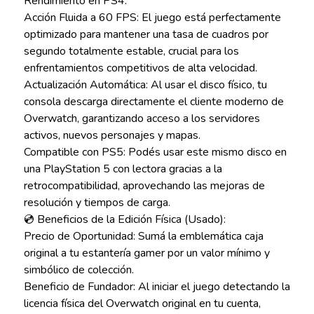
Rendimiento en PS4:
Acción Fluida a 60 FPS: El juego está perfectamente
optimizado para mantener una tasa de cuadros por
segundo totalmente estable, crucial para los
enfrentamientos competitivos de alta velocidad.
Actualización Automática: Al usar el disco físico, tu
consola descarga directamente el cliente moderno de
Overwatch, garantizando acceso a los servidores
activos, nuevos personajes y mapas.
Compatible con PS5: Podés usar este mismo disco en
una PlayStation 5 con lectora gracias a la
retrocompatibilidad, aprovechando las mejoras de
resolución y tiempos de carga.
💿 Beneficios de la Edición Física (Usado):
Precio de Oportunidad: Sumá la emblemática caja
original a tu estantería gamer por un valor mínimo y
simbólico de colección.
Beneficio de Fundador: Al iniciar el juego detectando la
licencia física del Overwatch original en tu cuenta,