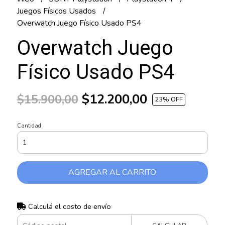
Juegos Físicos Usados
Overwatch Juego Físico Usado PS4
Overwatch Juego
Físico Usado PS4
$12.200,00
$15.900,00
23
% OFF
Cantidad
AGREGAR AL CARRITO
Calculá el costo de envío