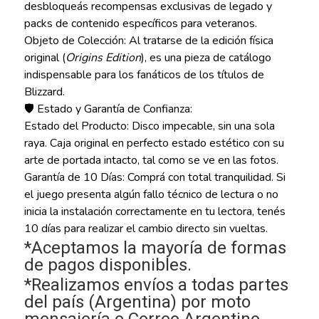
desbloqueás recompensas exclusivas de legado y
packs de contenido específicos para veteranos.
Objeto de Colección: Al tratarse de la edición física
original (
Origins Edition
), es una pieza de catálogo
indispensable para los fanáticos de los títulos de
Blizzard.
🛡️ Estado y Garantía de Confianza:
Estado del Producto: Disco impecable, sin una sola
raya. Caja original en perfecto estado estético con su
arte de portada intacto, tal como se ve en las fotos.
Garantía de 10 Días: Comprá con total tranquilidad. Si
el juego presenta algún fallo técnico de lectura o no
inicia la instalación correctamente en tu lectora, tenés
10 días para realizar el cambio directo sin vueltas.
*Aceptamos la mayoría de formas
de pagos disponibles.
*Realizamos envíos a todas partes
del país (Argentina) por moto