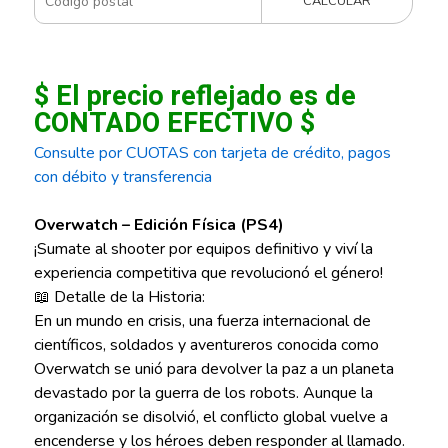
CALCULAR
$ El precio reflejado es de
CONTADO EFECTIVO $
Consulte por CUOTAS con tarjeta de crédito, pagos
con débito y transferencia
Overwatch – Edición Física (PS4)
¡Sumate al shooter por equipos definitivo y viví la
experiencia competitiva que revolucionó el género!
📖 Detalle de la Historia:
En un mundo en crisis, una fuerza internacional de
científicos, soldados y aventureros conocida como
Overwatch se unió para devolver la paz a un planeta
devastado por la guerra de los robots. Aunque la
organización se disolvió, el conflicto global vuelve a
encenderse y los héroes deben responder al llamado.