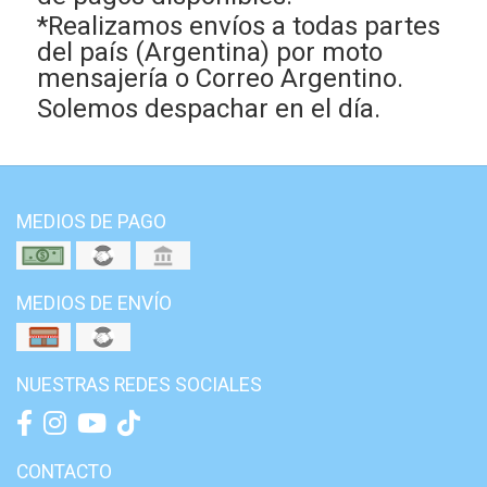
*Realizamos envíos a todas partes
del país (Argentina) por moto
mensajería o Correo Argentino.
Solemos despachar en el día.
MEDIOS DE PAGO
MEDIOS DE ENVÍO
NUESTRAS REDES SOCIALES
CONTACTO