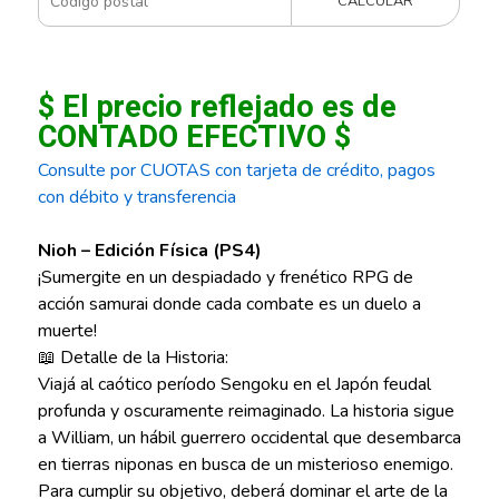
CALCULAR
$ El precio reflejado es de
CONTADO EFECTIVO $
Consulte por CUOTAS con tarjeta de crédito, pagos
con débito y transferencia
Nioh – Edición Física (PS4)
¡Sumergite en un despiadado y frenético RPG de
acción samurai donde cada combate es un duelo a
muerte!
📖 Detalle de la Historia:
Viajá al caótico período Sengoku en el Japón feudal
profunda y oscuramente reimaginado. La historia sigue
a William, un hábil guerrero occidental que desembarca
en tierras niponas en busca de un misterioso enemigo.
Para cumplir su objetivo, deberá dominar el arte de la