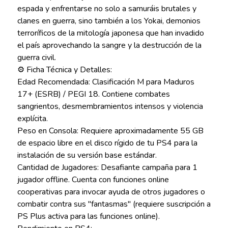
espada y enfrentarse no solo a samuráis brutales y
clanes en guerra, sino también a los Yokai, demonios
terroríficos de la mitología japonesa que han invadido
el país aprovechando la sangre y la destrucción de la
guerra civil.
⚙️ Ficha Técnica y Detalles:
Edad Recomendada: Clasificación M para Maduros
17+ (ESRB) / PEGI 18. Contiene combates
sangrientos, desmembramientos intensos y violencia
explícita.
Peso en Consola: Requiere aproximadamente 55 GB
de espacio libre en el disco rígido de tu PS4 para la
instalación de su versión base estándar.
Cantidad de Jugadores: Desafiante campaña para 1
jugador offline. Cuenta con funciones online
cooperativas para invocar ayuda de otros jugadores o
combatir contra sus "fantasmas" (requiere suscripción a
PS Plus activa para las funciones online).