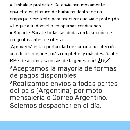
• Embalaje protector: Se envía minuciosamente
envuelto en plástico de burbujas dentro de un
empaque resistente para asegurar que viaje protegido
y llegue a tu domicilio en óptimas condiciones.
• Soporte: Sacate todas las dudas en la sección de
preguntas antes de ofertar.
¡Aprovechá esta oportunidad de sumar a tu colección
uno de los mejores, más completos y más desafiantes
RPG de acción y samuráis de la generación! 👺⚡🗡️
*Aceptamos la mayoría de formas
de pagos disponibles.
*Realizamos envíos a todas partes
del país (Argentina) por moto
mensajería o Correo Argentino.
Solemos despachar en el día.