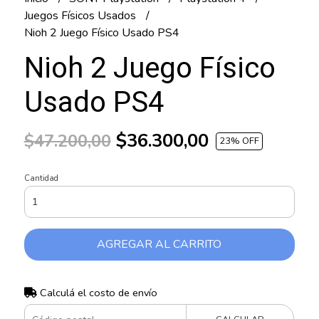
Juegos Físicos Usados
Nioh 2 Juego Físico Usado PS4
Nioh 2 Juego Físico
Usado PS4
$36.300,00
$47.200,00
23
% OFF
Cantidad
AGREGAR AL CARRITO
Calculá el costo de envío