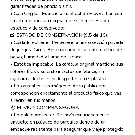
garantizadas de principio a fin.
• Caja Original: Estuche azul oficial de PlayStation con
su arte de portada original en excelente estado
estético y de conservación.
📸 ESTADO DE CONSERVACIÓN (9.5 de 10):
• Cuidado extremo: Perteneció a una colección privada
de juegos físicos. Resguardado en un entorno libre de
polvo, humedad y humo de tabaco.
• Estética impecable: La carátula original mantiene sus
colores fríos y su brillo intactos de fábrica, sin
rajaduras, dobleces ni desgastes en el plástico.
• Fotos reales: Las imágenes de la publicación
corresponden exactamente al producto físico que vas
a recibir en tus manos.
📦 ENVÍO Y COMPRA SEGURA
• Embalaje protector: Se envía minuciosamente
envuelto en plástico de burbujas dentro de un
empaque resistente para asegurar que viaje protegido