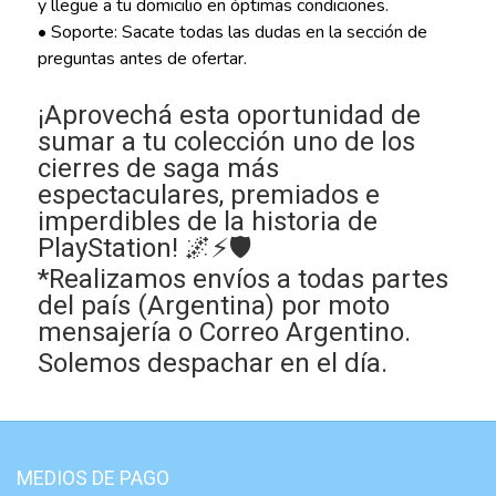
y llegue a tu domicilio en óptimas condiciones.
• Soporte: Sacate todas las dudas en la sección de
preguntas antes de ofertar.
¡Aprovechá esta oportunidad de
sumar a tu colección uno de los
cierres de saga más
espectaculares, premiados e
imperdibles de la historia de
PlayStation! 🌌⚡🛡️
*Realizamos envíos a todas partes
del país (Argentina) por moto
mensajería o Correo Argentino.
Solemos despachar en el día.
MEDIOS DE PAGO