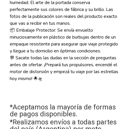
humedad. El arte de la portada conserva
perfectamente sus colores de fábrica y su brillo. Las
fotos de la publicación son reales del producto exacto
que vas a recibir en tus manos.
📦 Embalaje Protector: Se envía envuelto
minuciosamente en plástico de burbujas dentro de un
empaque resistente para asegurar que viaje protegido
y llegue a tu domicilio en óptimas condiciones.
💬 Sacate todas las dudas en la sección de preguntas
antes de ofertar. ¡Prepará tus propulsores, encendé el
motor de distorsión y empezá tu viaje por las estrellas
hoy mismo! 🌟🛸
*Aceptamos la mayoría de formas
de pagos disponibles.
*Realizamos envíos a todas partes