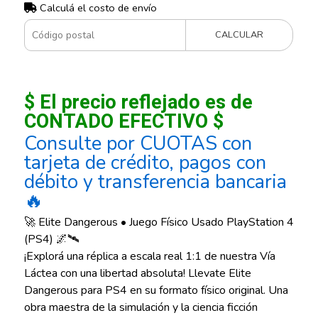
Calculá el costo de envío
CALCULAR
$ El precio reflejado es de
CONTADO EFECTIVO $
Consulte por CUOTAS con
tarjeta de crédito, pagos con
débito y transferencia bancaria
🔥
🚀 Elite Dangerous • Juego Físico Usado PlayStation 4
(PS4) 🌌🛰️
¡Explorá una réplica a escala real 1:1 de nuestra Vía
Láctea con una libertad absoluta! Llevate Elite
Dangerous para PS4 en su formato físico original. Una
obra maestra de la simulación y la ciencia ficción