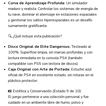
Curva de Aprendizaje Profunda:
Un simulador
maduro y realista. Controlar los sistemas de energía de
tu nave, dominar el aterrizaje en estaciones espaciales
y gestionar los saltos hiperespaciales es un desafío
sumamente gratificante.
🔍 ¿Qué incluye esta publicación?
Disco Original de Elite Dangerous:
Testeado al
100%. Superficie limpia, sin marcas profundas y con
lectura inmediata en tu consola PS4 (también
compatible con PS5 con lectora de discos).
Caja Original con Arte de Portada:
Estuche azul
oficial de PS4 en excelente estado, sin roturas en el
plástico protector.
📸 Estética y Conservación (Estado 9 de 10):
El juego pertenece a una colección personal y fue
cuidado en un ambiente libre de humo, polvo y