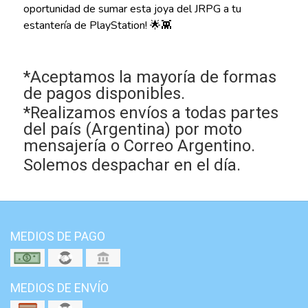
oportunidad de sumar esta joya del JRPG a tu
estantería de PlayStation! 🌟👾
*Aceptamos la mayoría de formas
de pagos disponibles.
*Realizamos envíos a todas partes
del país (Argentina) por moto
mensajería o Correo Argentino.
Solemos despachar en el día.
MEDIOS DE PAGO
MEDIOS DE ENVÍO