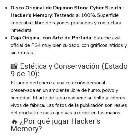
Disco Original de Digimon Story: Cyber Sleuth -
Hacker's Memory
: Testeado al 100%. Superficie
impecable, libre de rayones profundos y con lectura
inmediata.
Caja Original con Arte de Portada
: Estuche azul
oficial de PS4 muy bien cuidado, con gráficos nítidos y
sin roturas.
📸 Estética y Conservación (Estado
9 de 10):
El juego pertenece a una colección personal
preservada en un ambiente libre de humo, polvo y
humedad. El arte de tapa mantiene su brillo y colores
vivos de fábrica. Las fotos de la publicación son reales
del producto exacto que vas a recibir en tus manos.
🔥 ¿Por qué jugar Hacker's
Memory?