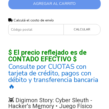
AGREGAR AL CARRITO
Calculá el costo de envío
CALCULAR
$ El precio reflejado es de
CONTADO EFECTIVO $
Consulte por CUOTAS con
tarjeta de crédito, pagos con
débito y transferencia bancaria
🔥
👾 Digimon Story: Cyber Sleuth -
Hacker's Memory • Juego Físico