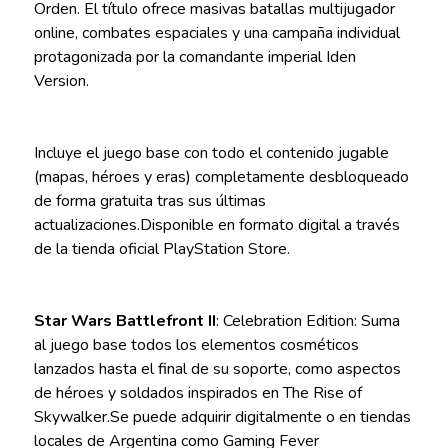
Orden. El título ofrece masivas batallas multijugador
online, combates espaciales y una campaña individual
protagonizada por la comandante imperial Iden
Version.
Incluye el juego base con todo el contenido jugable
(mapas, héroes y eras) completamente desbloqueado
de forma gratuita tras sus últimas
actualizaciones.Disponible en formato digital a través
de la tienda oficial PlayStation Store.
Star Wars Battlefront II
: Celebration Edition: Suma
al juego base todos los elementos cosméticos
lanzados hasta el final de su soporte, como aspectos
de héroes y soldados inspirados en The Rise of
Skywalker.Se puede adquirir digitalmente o en tiendas
locales de Argentina como Gaming Fever