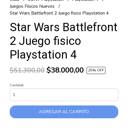
Juegos Físicos Nuevos
Star Wars Battlefront 2 Juego fisico Playstation 4
Star Wars Battlefront
2 Juego fisico
Playstation 4
$38.000,00
$51.300,00
25
% OFF
Cantidad
AGREGAR AL CARRITO