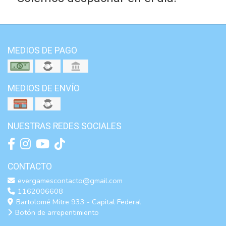
MEDIOS DE PAGO
MEDIOS DE ENVÍO
NUESTRAS REDES SOCIALES
CONTACTO
evergamescontacto@gmail.com
1162006608
Bartolomé Mitre 933 - Capital Federal
Botón de arrepentimiento