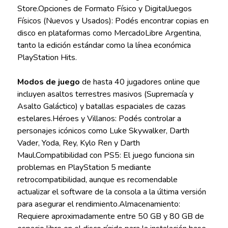
Store.Opciones de Formato Físico y DigitalJuegos
Físicos (Nuevos y Usados): Podés encontrar copias en
disco en plataformas como MercadoLibre Argentina,
tanto la edición estándar como la línea económica
PlayStation Hits.
Modos de juego
de hasta 40 jugadores online que
incluyen asaltos terrestres masivos (Supremacía y
Asalto Galáctico) y batallas espaciales de cazas
estelares.Héroes y Villanos: Podés controlar a
personajes icónicos como Luke Skywalker, Darth
Vader, Yoda, Rey, Kylo Ren y Darth
Maul.Compatibilidad con PS5: El juego funciona sin
problemas en PlayStation 5 mediante
retrocompatibilidad, aunque es recomendable
actualizar el software de la consola a la última versión
para asegurar el rendimiento.Almacenamiento:
Requiere aproximadamente entre 50 GB y 80 GB de