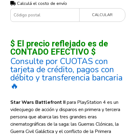
Calculá el costo de envío
CALCULAR
$ El precio reflejado es de
CONTADO EFECTIVO $
Consulte por CUOTAS con
tarjeta de crédito, pagos con
débito y transferencia bancaria
🔥
Star Wars Battlefront II
para PlayStation 4 es un
videojuego de acción y disparos en primera y tercera
persona que abarca las tres grandes eras
cinematográficas de la saga: las Guerras Clónicas, la
Guerra Civil Galáctica y el conflicto de la Primera