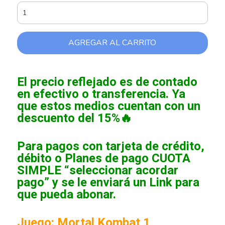
AGREGAR AL CARRITO
El precio reflejado es de contado
en efectivo o transferencia. Ya
que estos medios cuentan con un
descuento del 15%🔥
Para pagos con tarjeta de crédito,
débito o Planes de pago CUOTA
SIMPLE “seleccionar acordar
pago” y se le enviará un Link para
que pueda abonar.
Juego: Mortal Kombat 1