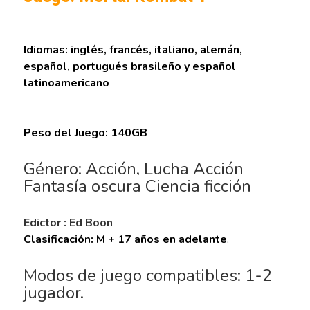
Idiomas: inglés, francés, italiano, alemán,
español, portugués brasileño y español
latinoamericano
Peso del Juego: 140GB
Género: Acción, Lucha Acción
Fantasía oscura Ciencia ficción
Edictor : Ed Boon
Clasificación: M + 17 años en adelante
.
Modos de juego compatibles: 1-2
jugador.