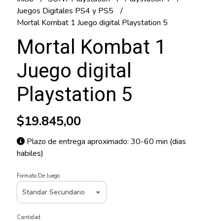
Juegos Digitales PS4 y PS5
Mortal Kombat 1 Juego digital Playstation 5
Mortal Kombat 1
Juego digital
Playstation 5
$19.845,00
Plazo de entrega aproximado: 30-60 min (dias
habiles)
Formato De Juego
Cantidad