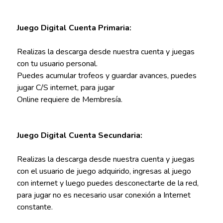
Juego Digital Cuenta Primaria:
Realizas la descarga desde nuestra cuenta y juegas
con tu usuario personal.
Puedes acumular trofeos y guardar avances, puedes
jugar C/S internet, para jugar
Online requiere de Membresía.
Juego Digital Cuenta Secundaria:
Realizas la descarga desde nuestra cuenta y juegas
con el usuario de juego adquirido, ingresas al juego
con internet y luego puedes desconectarte de la red,
para jugar no es necesario usar conexión a Internet
constante.