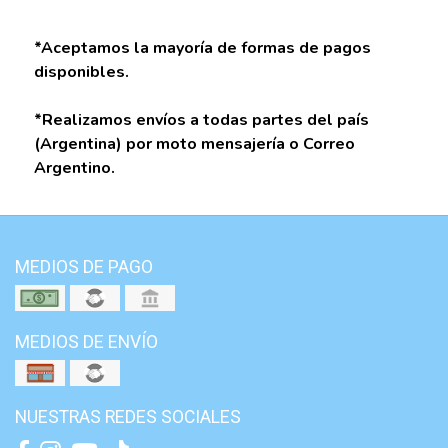
*Aceptamos la mayoría de formas de pagos
disponibles.
*Realizamos envíos a todas partes del país
(Argentina) por moto mensajería o Correo
Argentino.
MEDIOS DE PAGO
MEDIOS DE ENVÍO
NUESTRAS REDES SOCIALES