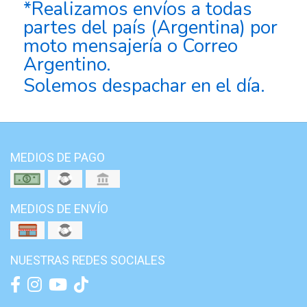
*Realizamos envíos a todas
partes del país (Argentina) por
moto mensajería o Correo
Argentino.
Solemos despachar en el día.
MEDIOS DE PAGO
MEDIOS DE ENVÍO
NUESTRAS REDES SOCIALES