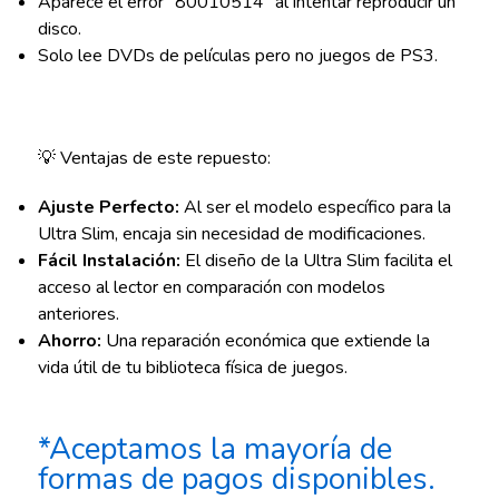
Aparece el error "80010514" al intentar reproducir un
disco.
Solo lee DVDs de películas pero no juegos de PS3.
💡 Ventajas de este repuesto:
Ajuste Perfecto:
Al ser el modelo específico para la
Ultra Slim, encaja sin necesidad de modificaciones.
Fácil Instalación:
El diseño de la Ultra Slim facilita el
acceso al lector en comparación con modelos
anteriores.
Ahorro:
Una reparación económica que extiende la
vida útil de tu biblioteca física de juegos.
*Aceptamos la mayoría de
formas de pagos disponibles.