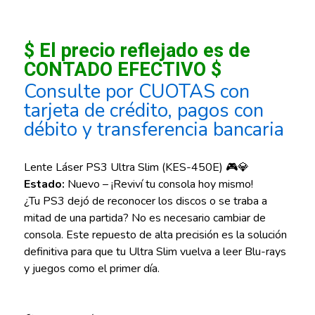
$ El precio reflejado es de
CONTADO EFECTIVO $
Consulte por CUOTAS con
tarjeta de crédito, pagos con
débito y transferencia bancaria
Lente Láser PS3 Ultra Slim (KES-450E) 🎮💎
Estado:
Nuevo – ¡Reviví tu consola hoy mismo!
¿Tu PS3 dejó de reconocer los discos o se traba a
mitad de una partida? No es necesario cambiar de
consola. Este repuesto de alta precisión es la solución
definitiva para que tu Ultra Slim vuelva a leer Blu-rays
y juegos como el primer día.