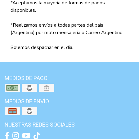
*Aceptamos la mayoría de formas de pagos
disponibles.
*Realizamos envíos a todas partes del país
(Argentina) por moto mensajería o Correo Argentino.
Solemos despachar en el día.
MEDIOS DE PAGO
MEDIOS DE ENVÍO
NUESTRAS REDES SOCIALES