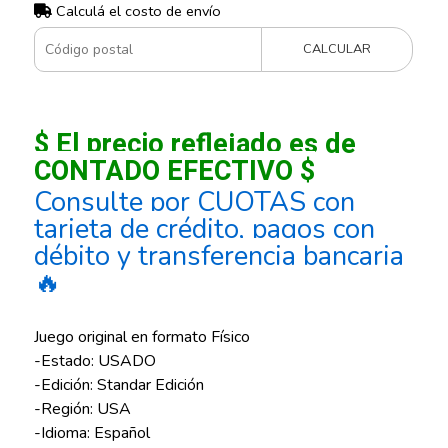
Calculá el costo de envío
CALCULAR
$ El precio reflejado es de
CONTADO EFECTIVO $
Consulte por CUOTAS con
tarjeta de crédito, pagos con
débito y transferencia bancaria
🔥
Juego original en formato Físico
-Estado: USADO
-Edición: Standar Edición
-Región: USA
-Idioma: Español