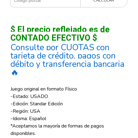
CALCULAR
$ El precio reflejado es de
CONTADO EFECTIVO $
Consulte por CUOTAS con
tarjeta de crédito, pagos con
débito y transferencia bancaria
🔥
Juego original en formato Físico
-Estado: USADO
-Edición: Standar Edición
-Región: USA
-Idioma: Español
*Aceptamos la mayoría de formas de pagos
disponibles.