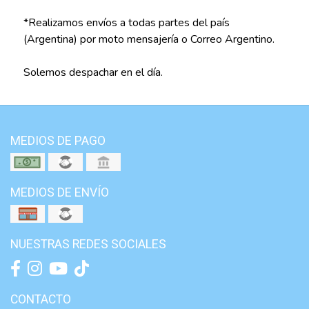
*Realizamos envíos a todas partes del país
(Argentina) por moto mensajería o Correo Argentino.
Solemos despachar en el día.
MEDIOS DE PAGO
MEDIOS DE ENVÍO
NUESTRAS REDES SOCIALES
CONTACTO