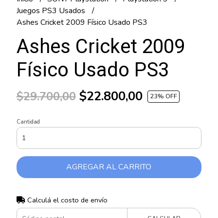
Juegos PS3 Usados
Ashes Cricket 2009 Físico Usado PS3
Ashes Cricket 2009
Físico Usado PS3
$22.800,00
$29.700,00
23
% OFF
Cantidad
AGREGAR AL CARRITO
Calculá el costo de envío