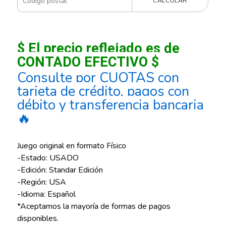
CALCULAR
$ El precio reflejado es de
CONTADO EFECTIVO $
Consulte por CUOTAS con
tarjeta de crédito, pagos con
débito y transferencia bancaria
🔥
Juego original en formato Físico
-Estado: USADO
-Edición: Standar Edición
-Región: USA
-Idioma: Español
*Aceptamos la mayoría de formas de pagos
disponibles.