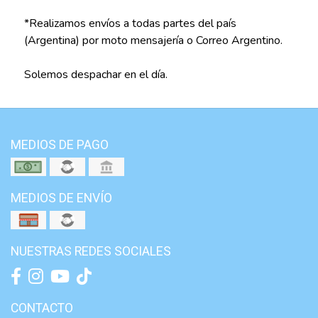
*Realizamos envíos a todas partes del país
(Argentina) por moto mensajería o Correo Argentino.
Solemos despachar en el día.
MEDIOS DE PAGO
MEDIOS DE ENVÍO
NUESTRAS REDES SOCIALES
CONTACTO