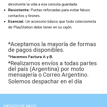
devolverle la vida a esa consola guardada.
Resistente:
Puntas reforzadas para evitar falsos
contactos y tirones.
Esencial:
Un accesorio básico que todo coleccionista
de PlayStation debe tener en su cajón.
*Aceptamos la mayoría de formas
de pagos disponibles.
*Hacemos Factura A y B.
*Realizamos envíos a todas partes
del país (Argentina) por moto
mensajería o Correo Argentino.
Solemos despachar en el día
MEDIOS DE PAGO