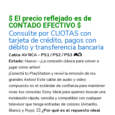
$ El precio reflejado es de
CONTADO EFECTIVO $
Consulte por CUOTAS con
tarjeta de crédito, pagos con
débito y transferencia bancaria
Cable AV RCA – PS1 / PS2 / PS3 🎮📺
Estado:
Nuevo – ¡La conexión clásica para volver a
jugar como antes!
¡Conectá tu PlayStation y reviví la emoción de los
grandes éxitos! Este cable de audio y video
compuesto es el estándar de confianza para mantener
vivas tus consolas Sony. Ideal para quienes buscan una
instalación rápida, sencilla y compatible con cualquier
televisor que tenga entradas de colores (Amarillo,
Blanco y Rojo). 💥
¿Por qué es el repuesto ideal