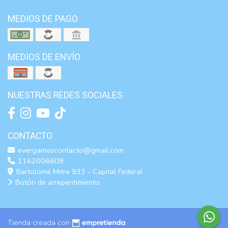
MEDIOS DE PAGO
MEDIOS DE ENVÍO
NUESTRAS REDES SOCIALES
CONTACTO
evergamescontacto@gmail.com
1162006608
Bartolomé Mitre 933 - Capital Federal
Botón de arrepentimiento
Tienda creada con