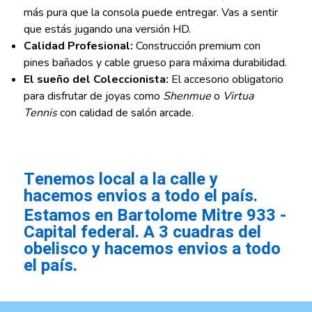
más pura que la consola puede entregar. Vas a sentir
que estás jugando una versión HD.
Calidad Profesional:
Construcción premium con
pines bañados y cable grueso para máxima durabilidad.
El sueño del Coleccionista:
El accesorio obligatorio
para disfrutar de joyas como
Shenmue
o
Virtua
Tennis
con calidad de salón arcade.
Tenemos local a la calle y
hacemos envios a todo el país.
Estamos en Bartolome Mitre 933 -
Capital federal. A 3 cuadras del
obelisco y hacemos envios a todo
el país.