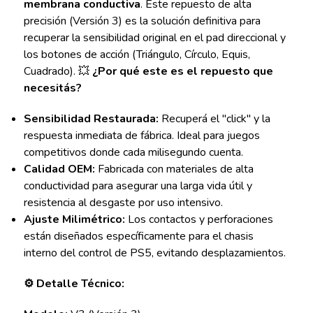
membrana conductiva
. Este repuesto de alta
precisión (Versión 3) es la solución definitiva para
recuperar la sensibilidad original en el pad direccional y
los botones de acción (Triángulo, Círculo, Equis,
Cuadrado). 💥
¿Por qué este es el repuesto que
necesitás?
Sensibilidad Restaurada:
Recuperá el "click" y la
respuesta inmediata de fábrica. Ideal para juegos
competitivos donde cada milisegundo cuenta.
Calidad OEM:
Fabricada con materiales de alta
conductividad para asegurar una larga vida útil y
resistencia al desgaste por uso intensivo.
Ajuste Milimétrico:
Los contactos y perforaciones
están diseñados específicamente para el chasis
interno del control de PS5, evitando desplazamientos.
⚙️ Detalle Técnico: