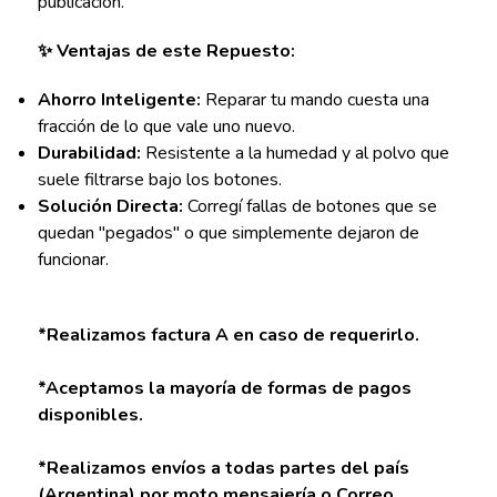
publicación.
✨ Ventajas de este Repuesto:
Ahorro Inteligente:
Reparar tu mando cuesta una
fracción de lo que vale uno nuevo.
Durabilidad:
Resistente a la humedad y al polvo que
suele filtrarse bajo los botones.
Solución Directa:
Corregí fallas de botones que se
quedan "pegados" o que simplemente dejaron de
funcionar.
*Realizamos factura A en caso de requerirlo.
*Aceptamos la mayoría de formas de pagos
disponibles.
*Realizamos envíos a todas partes del país
(Argentina) por moto mensajería o Correo