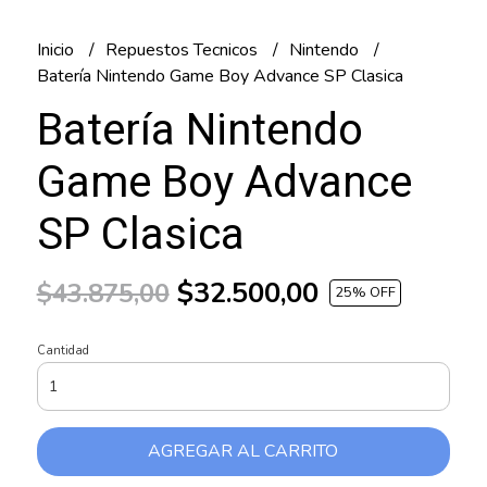
Inicio
Repuestos Tecnicos
Nintendo
Batería Nintendo Game Boy Advance SP Clasica
Batería Nintendo
Game Boy Advance
SP Clasica
$32.500,00
$43.875,00
25
% OFF
Cantidad
AGREGAR AL CARRITO