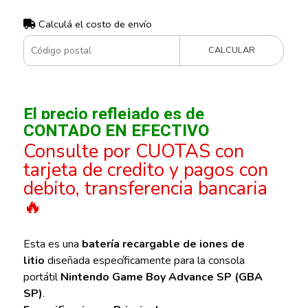
Calculá el costo de envío
CALCULAR
El precio reflejado es de
CONTADO EN EFECTIVO
Consulte por CUOTAS con
tarjeta de credito y pagos con
debito, transferencia bancaria
🔥
Esta es una
batería recargable de iones de
litio
diseñada específicamente para la consola
portátil
Nintendo Game Boy Advance SP (GBA
SP)
.