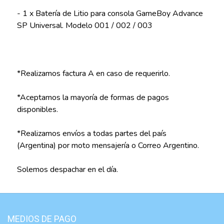
- 1 x Batería de Litio para consola GameBoy Advance
SP Universal. Modelo 001 / 002 / 003
*Realizamos factura A en caso de requerirlo.
*Aceptamos la mayoría de formas de pagos
disponibles.
*Realizamos envíos a todas partes del país
(Argentina) por moto mensajería o Correo Argentino.
Solemos despachar en el día.
MEDIOS DE PAGO