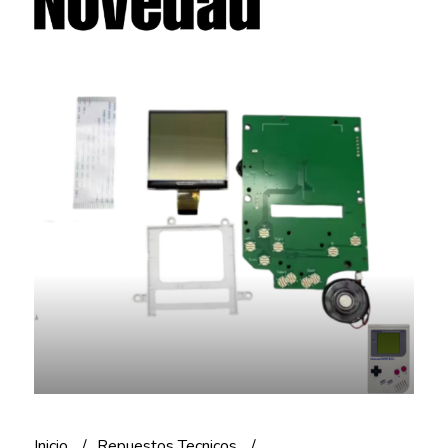
Inicio
Repuestos Tecnicos