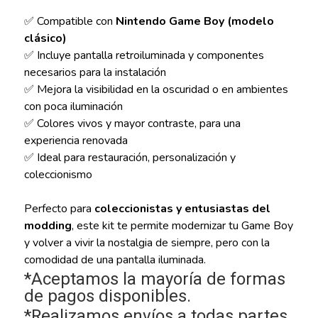
✅ Compatible con
Nintendo Game Boy (modelo
clásico)
✅ Incluye pantalla retroiluminada y componentes
necesarios para la instalación
✅ Mejora la visibilidad en la oscuridad o en ambientes
con poca iluminación
✅ Colores vivos y mayor contraste, para una
experiencia renovada
✅ Ideal para restauración, personalización y
coleccionismo
Perfecto para
coleccionistas y entusiastas del
modding
, este kit te permite modernizar tu Game Boy
y volver a vivir la nostalgia de siempre, pero con la
comodidad de una pantalla iluminada.
*Aceptamos la mayoría de formas
de pagos disponibles.
*Realizamos envíos a todas partes