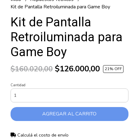
Kit de Pantalla Retroiluminada para Game Boy
Kit de Pantalla
Retroiluminada para
Game Boy
$126.000,00
$160.020,00
21
% OFF
Cantidad
AGREGAR AL CARRITO
Calculá el costo de envío