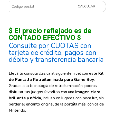
CALCULAR
$ El precio reflejado es de
CONTADO EFECTIVO $
Consulte por CUOTAS con
tarjeta de crédito, pagos con
débito y transferencia bancaria
Llevá tu consola clásica al siguiente nivel con este
Kit
de Pantalla Retroiluminada para Game Boy
.
Gracias a la tecnología de retroiluminación, podrás
disfrutar tus juegos favoritos con una
imagen clara,
brillante y nítida
, incluso en lugares con poca luz, sin
perder el encanto original de la portátil más icónica de
Nintendo.