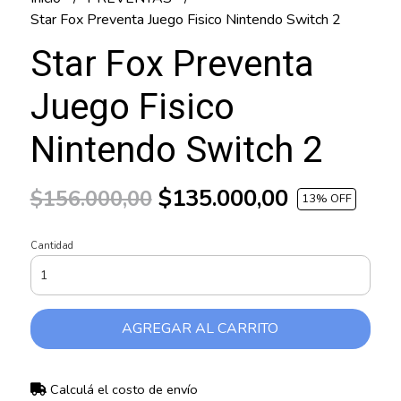
Star Fox Preventa Juego Fisico Nintendo Switch 2
Star Fox Preventa
Juego Fisico
Nintendo Switch 2
$135.000,00
$156.000,00
13
% OFF
Cantidad
AGREGAR AL CARRITO
Calculá el costo de envío