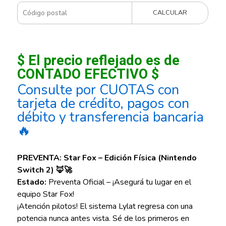
CALCULAR
$ El precio reflejado es de
CONTADO EFECTIVO $
Consulte por CUOTAS con
tarjeta de crédito, pagos con
débito y transferencia bancaria
🔥
PREVENTA: Star Fox – Edición Física (Nintendo
Switch 2) 🦊🚀
Estado:
Preventa Oficial – ¡Asegurá tu lugar en el
equipo Star Fox!
¡Atención pilotos! El sistema Lylat regresa con una
potencia nunca antes vista. Sé de los primeros en