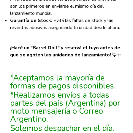
son los primeros en enviarse el mismo día del
lanzamiento mundial.
Garantía de Stock:
Evitá las faltas de stock y las
reventas abusivas asegurando tu unidad desde ahora.
¡Hacé un "Barrel Roll" y reservá el tuyo antes de
que se agoten las unidades de lanzamiento!
🦊✨
*Aceptamos la mayoría de
formas de pagos disponibles.
*Realizamos envíos a todas
partes del país (Argentina) por
moto mensajería o Correo
Argentino.
Solemos despachar en el día.