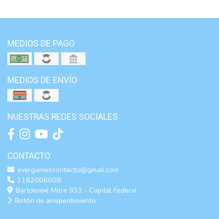
MEDIOS DE PAGO
MEDIOS DE ENVÍO
NUESTRAS REDES SOCIALES
CONTACTO
evergamescontacto@gmail.com
1162006608
Bartolomé Mitre 933 - Capital Federal
Botón de arrepentimiento