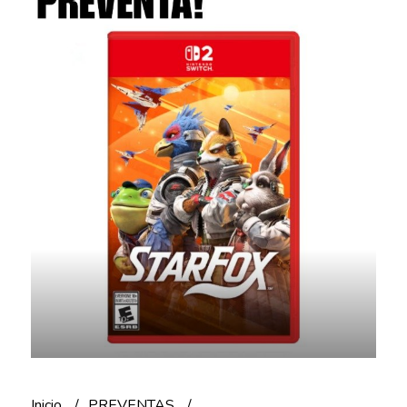
Inicio
PREVENTAS