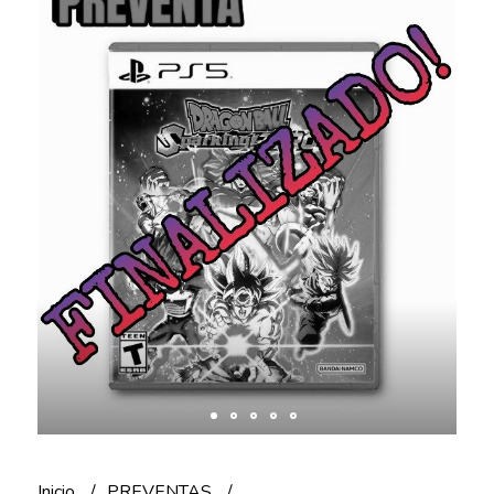
Inicio
PREVENTAS