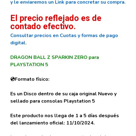
y le enviaremos un Link para concretar su compra.
El precio reflejado es de
contado efectivo.
Consultar precios en Cuotas y formas de pago
digital.
DRAGON BALL Z SPARKIN ZERO para
PLAYSTATION 5
💿Formato físico:
Es un Disco dentro de su caja original Nuevo y
sellado para consolas Playstation 5
Este producto nos llega de 1 a 5 días después
del lanzamiento oficial: 11/10/2024.