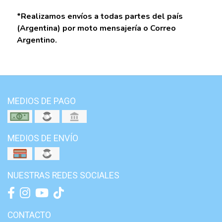
*Realizamos envíos a todas partes del país
(Argentina) por moto mensajería o Correo
Argentino.
MEDIOS DE PAGO
MEDIOS DE ENVÍO
NUESTRAS REDES SOCIALES
CONTACTO