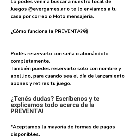
Lo podes venir a buscar a nuestro local de
Juegos @evergames.ar o te lo enviamos a tu
casa por correo o Moto mensajeria.
¿Cómo funciona la PREVENTA?🤔
Podés reservarlo con seña o abonándolo
completamente.
También puedes reservarlo solo con nombre y
apellido, para cuando sea el día de lanzamiento
abones y retires tu juego.
¿Tenés dudas? Escríbenos y te
explicamos todo acerca de la
PREVENTA!
*Aceptamos la mayoría de formas de pagos
disponibles.