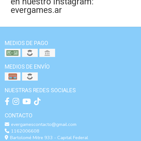
en nuestro Instagram:
evergames.ar
MEDIOS DE PAGO
MEDIOS DE ENVÍO
NUESTRAS REDES SOCIALES
CONTACTO
evergamescontacto@gmail.com
1162006608
Bartolomé Mitre 933 - Capital Federal