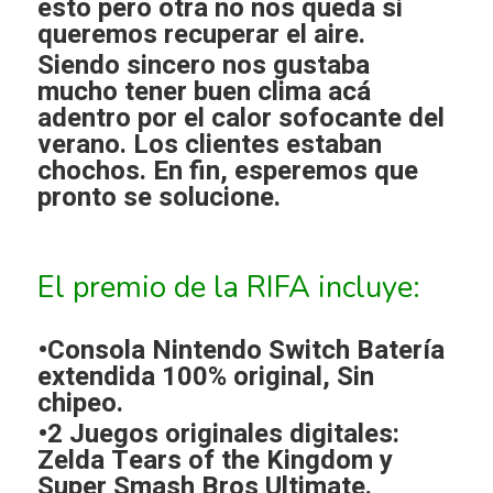
esto pero otra no nos queda si
queremos recuperar el aire.
Siendo sincero nos gustaba
mucho tener buen clima acá
adentro por el calor sofocante del
verano. Los clientes estaban
chochos. En fin, esperemos que
pronto se solucione.
El premio de la RIFA incluye:
•Consola Nintendo Switch Batería
extendida 100% original, Sin
chipeo.
•2 Juegos originales digitales:
Zelda Tears of the Kingdom y
Super Smash Bros Ultimate.