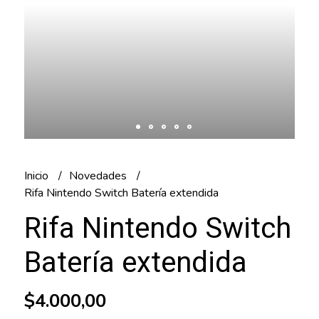
Inicio
Novedades
Rifa Nintendo Switch Batería extendida
Rifa Nintendo Switch
Batería extendida
$4.000,00