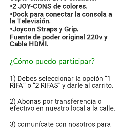
•2 JOY-CONS de colores.
•Dock para conectar la consola a
la Televisión.
•Joycon Straps y Grip.
Fuente de poder original 220v y
Cable HDMI.
¿Cómo puedo participar?
1) Debes seleccionar la opción “1
RIFA” o “2 RIFAS” y darle al carrito.
2) Abonas por transferencia o
efectivo en nuestro local a la calle.
3) comunícate con nosotros para