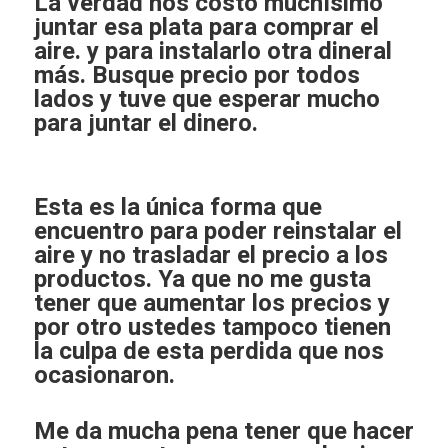
La verdad nos costó muchísimo
juntar esa plata para comprar el
aire. y para instalarlo otra dineral
más. Busque precio por todos
lados y tuve que esperar mucho
para juntar el dinero.
Esta es la única forma que
encuentro para poder reinstalar el
aire y no trasladar el precio a los
productos. Ya que no me gusta
tener que aumentar los precios y
por otro ustedes tampoco tienen
la culpa de esta perdida que nos
ocasionaron.
Me da mucha pena tener que hacer