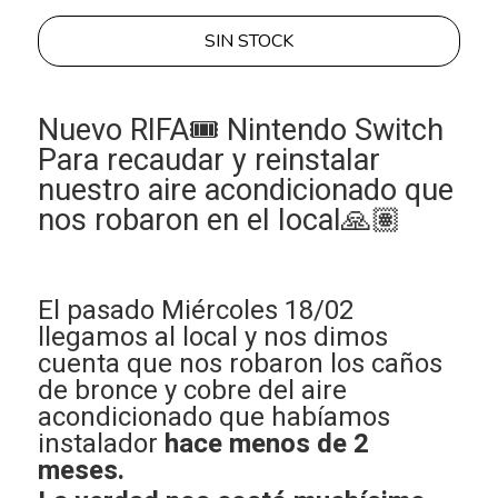
SIN STOCK
Nuevo RIFA🎟️ Nintendo Switch
Para recaudar y reinstalar
nuestro aire acondicionado que
nos robaron en el local🙏🏽
El pasado Miércoles 18/02
llegamos al local y nos dimos
cuenta que nos robaron los caños
de bronce y cobre del aire
acondicionado que habíamos
instalador
hace menos de 2
meses.