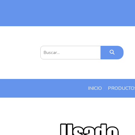
INICIO
PRODUCT