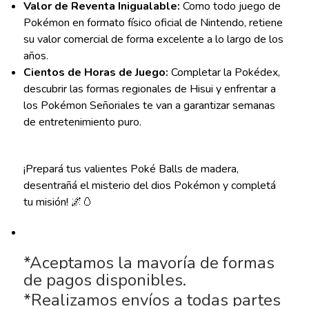
Valor de Reventa Inigualable:
Como todo juego de
Pokémon en formato físico oficial de Nintendo, retiene
su valor comercial de forma excelente a lo largo de los
años.
Cientos de Horas de Juego:
Completar la Pokédex,
descubrir las formas regionales de Hisui y enfrentar a
los Pokémon Señoriales te van a garantizar semanas
de entretenimiento puro.
¡Prepará tus valientes Poké Balls de madera,
desentrañá el misterio del dios Pokémon y completá
tu misión! 🌌🥚
*Aceptamos la mayoría de formas
de pagos disponibles.
*Realizamos envíos a todas partes