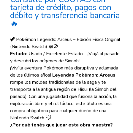
tarjeta de crédito, pagos con
débito y transferencia bancaria
🔥
🦖 Pokémon Legends: Arceus – Edición Física Original
(Nintendo Switch) 📖🧭
Estado:
Usado / Excelente Estado – ¡Viajá al pasado
y descubrí los orígenes de Sinnoh!
¡Viví la aventura Pokémon más disruptiva y aclamada
de los últimos años!
Leyendas Pokémon: Arceus
rompe los moldes tradicionales de la saga y te
transporta a la antigua región de Hisui (la Sinnoh del
pasado). Con una jugabilidad que fusiona la acción, la
exploración libre y el rol táctico, este título es una
compra obligatoria para cualquier dueño de una
Nintendo Switch. 💥
¿Por qué tenés que jugar esta obra maestra?