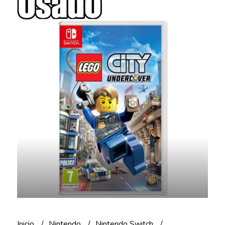
Inicio
Nintendo
Nintendo Switch