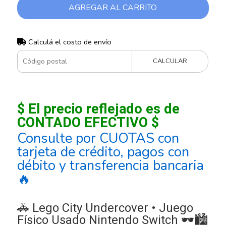
AGREGAR AL CARRITO
Calculá el costo de envío
CALCULAR
$ El precio reflejado es de
CONTADO EFECTIVO $
Consulte por CUOTAS con
tarjeta de crédito, pagos con
débito y transferencia bancaria
🔥
🚓 Lego City Undercover • Juego
Físico Usado Nintendo Switch 🕶️🏙️