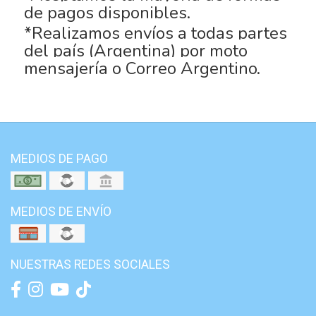
de pagos disponibles.
*Realizamos envíos a todas partes
del país (Argentina) por moto
mensajería o Correo Argentino.
MEDIOS DE PAGO
MEDIOS DE ENVÍO
NUESTRAS REDES SOCIALES