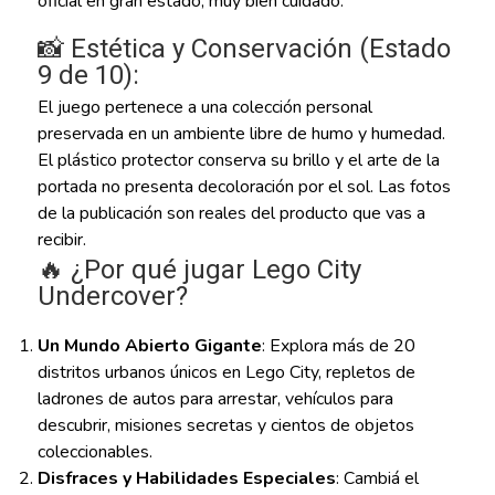
oficial en gran estado, muy bien cuidado.
📸 Estética y Conservación (Estado
9 de 10):
El juego pertenece a una colección personal
preservada en un ambiente libre de humo y humedad.
El plástico protector conserva su brillo y el arte de la
portada no presenta decoloración por el sol. Las fotos
de la publicación son reales del producto que vas a
recibir.
🔥 ¿Por qué jugar Lego City
Undercover?
Un Mundo Abierto Gigante
: Explora más de 20
distritos urbanos únicos en Lego City, repletos de
ladrones de autos para arrestar, vehículos para
descubrir, misiones secretas y cientos de objetos
coleccionables.
Disfraces y Habilidades Especiales
: Cambiá el