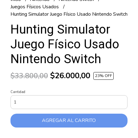
Juegos Físicos Usados
Hunting Simulator Juego Físico Usado Nintendo Switch
Hunting Simulator
Juego Físico Usado
Nintendo Switch
$26.000,00
$33.800,00
23
% OFF
Cantidad
AGREGAR AL CARRITO