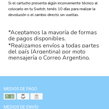
Si el cartucho presenta algún inconveniente técnico al
colocarlo en tu Switch, tenés 10 días para realizar la
devolución o el cambio directo sin vueltas.
*Aceptamos la mayoría de formas
de pagos disponibles.
*Realizamos envíos a todas partes
del país (Argentina) por moto
mensajería o Correo Argentino.
MEDIOS DE PAGO
MEDIOS DE ENVÍO