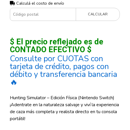
Calculá el costo de envío
CALCULAR
$ El precio reflejado es de
CONTADO EFECTIVO $
Consulte por CUOTAS con
tarjeta de crédito, pagos con
débito y transferencia bancaria
🔥
Hunting Simulator – Edición Física (Nintendo Switch)
¡Adentrate en la naturaleza salvaje y viví la experiencia
de caza más completa y realista directo en tu consola
portátil!