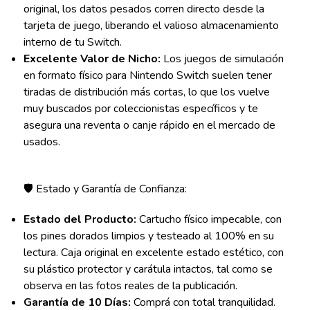
original, los datos pesados corren directo desde la
tarjeta de juego, liberando el valioso almacenamiento
interno de tu Switch.
Excelente Valor de Nicho:
Los juegos de simulación
en formato físico para Nintendo Switch suelen tener
tiradas de distribución más cortas, lo que los vuelve
muy buscados por coleccionistas específicos y te
asegura una reventa o canje rápido en el mercado de
usados.
🛡️ Estado y Garantía de Confianza:
Estado del Producto:
Cartucho físico impecable, con
los pines dorados limpios y testeado al 100% en su
lectura. Caja original en excelente estado estético, con
su plástico protector y carátula intactos, tal como se
observa en las fotos reales de la publicación.
Garantía de 10 Días:
Comprá con total tranquilidad.