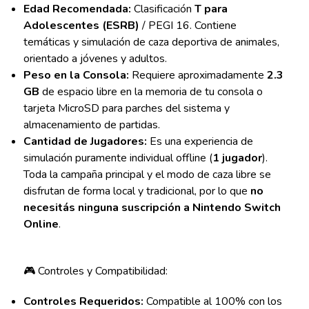
Edad Recomendada:
Clasificación
T para
Adolescentes (ESRB)
/ PEGI 16. Contiene
temáticas y simulación de caza deportiva de animales,
orientado a jóvenes y adultos.
Peso en la Consola:
Requiere aproximadamente
2.3
GB
de espacio libre en la memoria de tu consola o
tarjeta MicroSD para parches del sistema y
almacenamiento de partidas.
Cantidad de Jugadores:
Es una experiencia de
simulación puramente individual offline (
1 jugador
).
Toda la campaña principal y el modo de caza libre se
disfrutan de forma local y tradicional, por lo que
no
necesitás ninguna suscripción a Nintendo Switch
Online
.
🎮 Controles y Compatibilidad:
Controles Requeridos:
Compatible al 100% con los