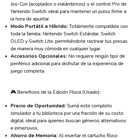
Joy-Con (acoplados o inalámbricos) y el control Pro de
Nintendo Switch, ideal para mantener un pulso firme a
la hora de apuntar.
Modo Portátil e Híbrido:
Totalmente compatible con
toda la familia: Nintendo Switch Estándar, Switch
OLED y Switch Lite, permitiéndote rastrear tus presas
de manera muy cómoda en cualquier lugar.
Accesorios Opcionales:
No requiere ningún tipo de
periférico adicional para disfrutar de la experiencia de
juego completa.
🎮 Beneficios de la Edición Física (Usado):
Precio de Oportunidad:
Sumá este completo
simulador a tu biblioteca por una fracción de su costo
digital, ideal para quienes buscan géneros alternativos
e inmersivos.
Ahorro de Memoria:
Al insertar el cartucho físico