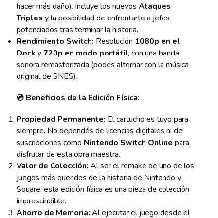
hacer más daño). Incluye los nuevos
Ataques
Triples
y la posibilidad de enfrentarte a jefes
potenciados tras terminar la historia.
Rendimiento Switch:
Resolución
1080p en el
Dock
y
720p en modo portátil
, con una banda
sonora remasterizada (podés alternar con la música
original de SNES).
💿 Beneficios de la Edición Física:
Propiedad Permanente:
El cartucho es tuyo para
siempre. No dependés de licencias digitales ni de
suscripciones como
Nintendo Switch Online
para
disfrutar de esta obra maestra.
Valor de Colección:
Al ser el remake de uno de los
juegos más queridos de la historia de Nintendo y
Square, esta edición física es una pieza de colección
imprescindible.
Ahorro de Memoria:
Al ejecutar el juego desde el