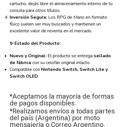
cartucho, dejás libre el almacenamiento interno de tu
consola para otros títulos.
Inversión Segura:
Los RPG de Mario en formato
físico suelen ser muy buscados y mantienen un
excelente valor de reventa en el mercado.
✨ Estado del Producto:
Nuevo y Original:
El producto se entrega
sellado
de fábrica
con su celofán original intacto.
Compatible con
Nintendo Switch, Switch Lite y
Switch OLED
.
*Aceptamos la mayoría de formas
de pagos disponibles.
*Realizamos envíos a todas partes
del país (Argentina) por moto
mensajería o Correo Argentino.