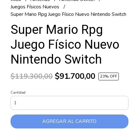
Juegos Físicos Nuevos
Super Mario Rpg Juego Físico Nuevo Nintendo Switch
Super Mario Rpg
Juego Físico Nuevo
Nintendo Switch
$91.700,00
$119.300,00
23
% OFF
Cantidad
AGREGAR AL CARRITO