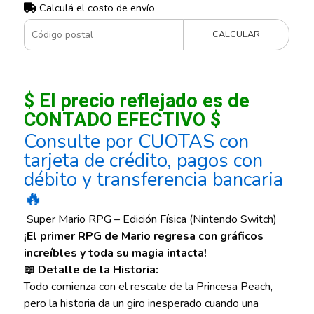
Calculá el costo de envío
CALCULAR
$ El precio reflejado es de
CONTADO EFECTIVO $
Consulte por CUOTAS con
tarjeta de crédito, pagos con
débito y transferencia bancaria
🔥
Super Mario RPG – Edición Física (Nintendo Switch)
¡El primer RPG de Mario regresa con gráficos
increíbles y toda su magia intacta!
📖 Detalle de la Historia:
Todo comienza con el rescate de la Princesa Peach,
pero la historia da un giro inesperado cuando una