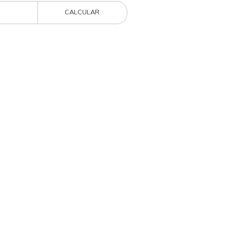
CALCULAR