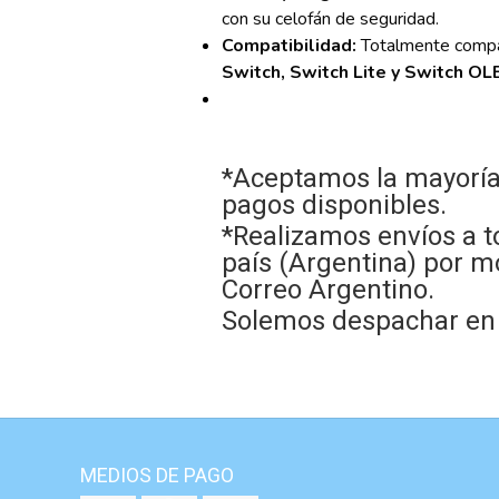
con su celofán de seguridad.
Compatibilidad:
Totalmente compa
Switch, Switch Lite y Switch OL
*Aceptamos la mayoría
pagos disponibles.
*Realizamos envíos a t
país (Argentina) por m
Correo Argentino.
Solemos despachar en e
MEDIOS DE PAGO