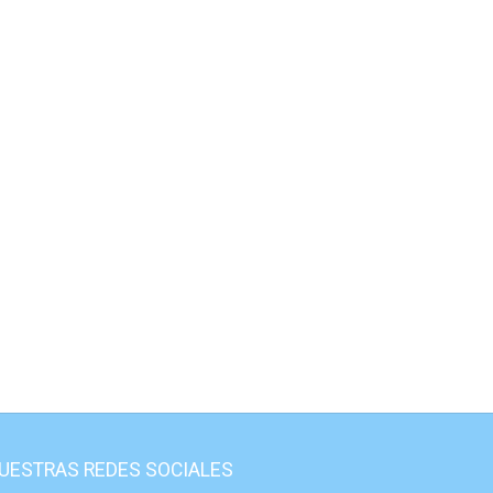
UESTRAS REDES SOCIALES