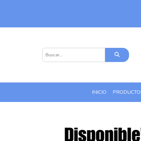
INICIO
PRODUCT