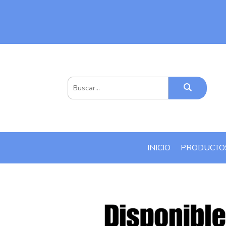
INICIO
PRODUCT