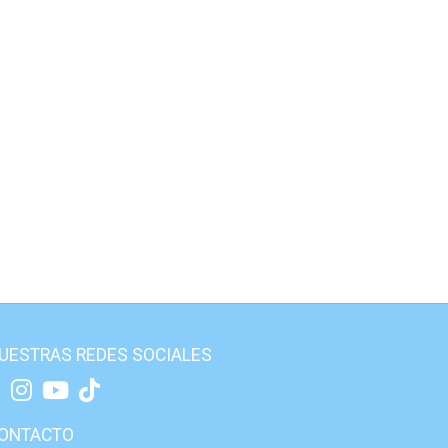
UESTRAS REDES SOCIALES
ONTACTO