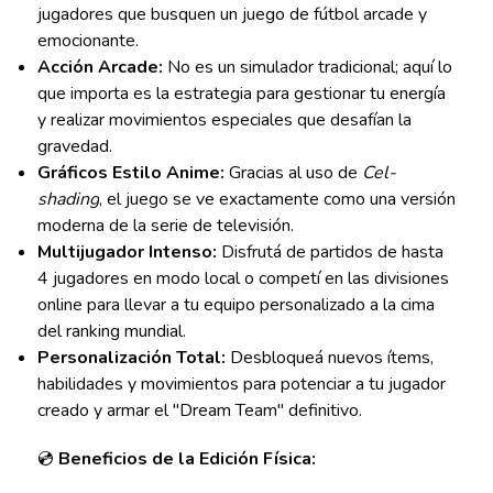
jugadores que busquen un juego de fútbol arcade y
emocionante.
Acción Arcade:
No es un simulador tradicional; aquí lo
que importa es la estrategia para gestionar tu energía
y realizar movimientos especiales que desafían la
gravedad.
Gráficos Estilo Anime:
Gracias al uso de
Cel-
shading
, el juego se ve exactamente como una versión
moderna de la serie de televisión.
Multijugador Intenso:
Disfrutá de partidos de hasta
4 jugadores en modo local o competí en las divisiones
online para llevar a tu equipo personalizado a la cima
del ranking mundial.
Personalización Total:
Desbloqueá nuevos ítems,
habilidades y movimientos para potenciar a tu jugador
creado y armar el "Dream Team" definitivo.
💿
Beneficios de la Edición Física: