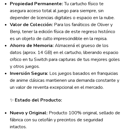
Propiedad Permanente:
Tu cartucho físico te
asegura acceso total al juego para siempre, sin
depender de licencias digitales o espacio en la nube.
Valor de Colección:
Para los fanáticos de Oliver y
Benji, tener la edición física de este regreso histórico
es un objeto de culto imprescindible en la repisa.
Ahorro de Memoria:
Almacená el grueso de los
datos (aprox. 14 GB) en el cartucho, liberando espacio
crítico en tu Switch para capturas de tus mejores goles
y otros juegos.
Inversión Segura:
Los juegos basados en franquicias
de anime clásicas mantienen una demanda constante y
un valor de reventa excepcional en el mercado.
✨
Estado del Producto:
Nuevo y Original:
Producto 100% original, sellado de
fábrica con su celofán y precintos de seguridad
intactos.