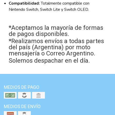
Compatibilidad:
Totalmente compatible con
Nintendo Switch, Switch Lite y Switch OLED.
*Aceptamos la mayoría de formas
de pagos disponibles.
*Realizamos envíos a todas partes
del país (Argentina) por moto
mensajería o Correo Argentino.
Solemos despachar en el día.
MEDIOS DE PAGO
MEDIOS DE ENVÍO