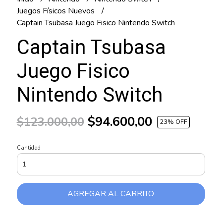
Juegos Físicos Nuevos
Captain Tsubasa Juego Fisico Nintendo Switch
Captain Tsubasa
Juego Fisico
Nintendo Switch
$94.600,00
$123.000,00
23
% OFF
Cantidad
AGREGAR AL CARRITO