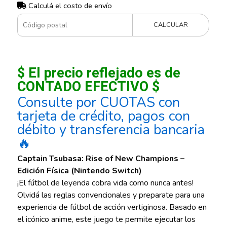
Calculá el costo de envío
CALCULAR
$ El precio reflejado es de
CONTADO EFECTIVO $
Consulte por CUOTAS con
tarjeta de crédito, pagos con
débito y transferencia bancaria
🔥
Captain Tsubasa: Rise of New Champions –
Edición Física (Nintendo Switch)
¡El fútbol de leyenda cobra vida como nunca antes!
Olvidá las reglas convencionales y preparate para una
experiencia de fútbol de acción vertiginosa. Basado en
el icónico anime, este juego te permite ejecutar los