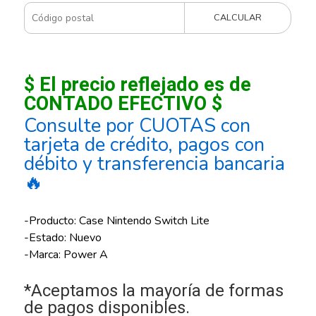
CALCULAR
$ El precio reflejado es de
CONTADO EFECTIVO $
Consulte por CUOTAS con
tarjeta de crédito, pagos con
débito y transferencia bancaria
🔥
-Producto: Case Nintendo Switch Lite
-Estado: Nuevo
-Marca: Power A
*Aceptamos la mayoría de formas
de pagos disponibles.