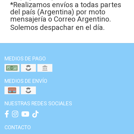
*Realizamos envíos a todas partes
del país (Argentina) por moto
mensajería o Correo Argentino.
Solemos despachar en el día.
MEDIOS DE PAGO
MEDIOS DE ENVÍO
NUESTRAS REDES SOCIALES
CONTACTO