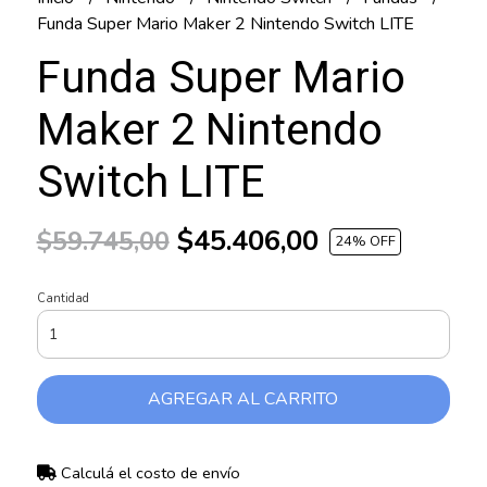
Funda Super Mario Maker 2 Nintendo Switch LITE
Funda Super Mario
Maker 2 Nintendo
Switch LITE
$45.406,00
$59.745,00
24
% OFF
Cantidad
AGREGAR AL CARRITO
Calculá el costo de envío