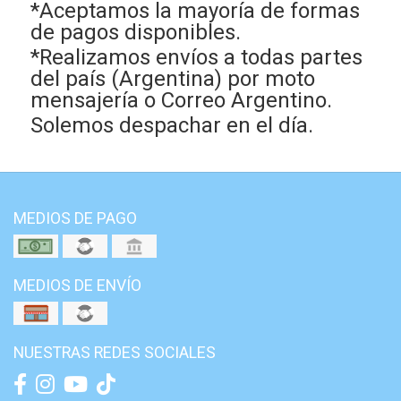
*Aceptamos la mayoría de formas
de pagos disponibles.
*Realizamos envíos a todas partes
del país (Argentina) por moto
mensajería o Correo Argentino.
Solemos despachar en el día.
MEDIOS DE PAGO
MEDIOS DE ENVÍO
NUESTRAS REDES SOCIALES