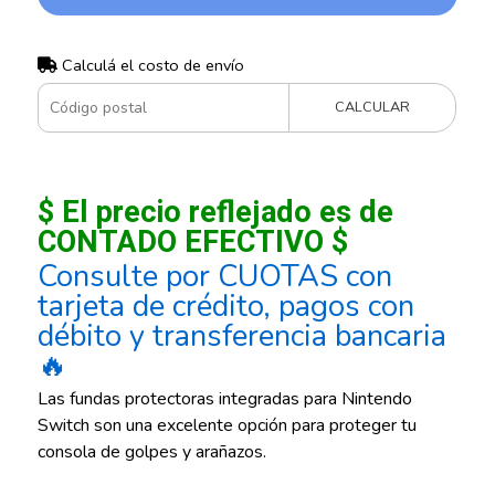
Calculá el costo de envío
CALCULAR
$ El precio reflejado es de
CONTADO EFECTIVO $
Consulte por CUOTAS con
tarjeta de crédito, pagos con
débito y transferencia bancaria
🔥
Las fundas protectoras integradas para Nintendo
Switch son una excelente opción para proteger tu
consola de golpes y arañazos.