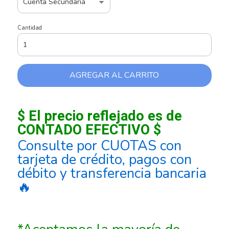
Cantidad
AGREGAR AL CARRITO
$ El precio reflejado es de
CONTADO EFECTIVO $
Consulte por CUOTAS con
tarjeta de crédito, pagos con
débito y transferencia bancaria
🔥