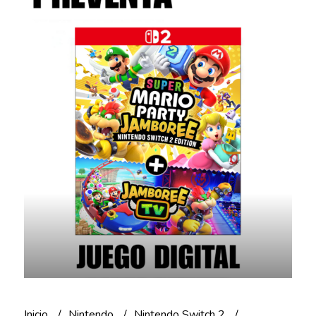
Inicio
Nintendo
Nintendo Switch 2