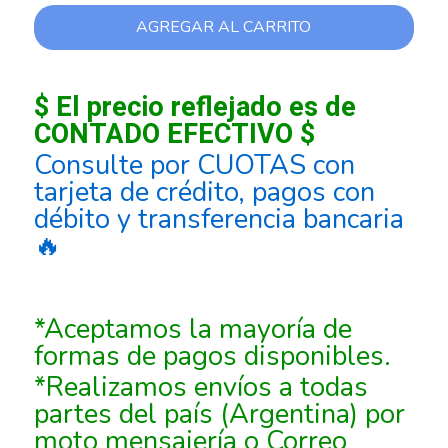
AGREGAR AL CARRITO
$ El precio reflejado es de
CONTADO EFECTIVO $
Consulte por CUOTAS con
tarjeta de crédito, pagos con
débito y transferencia bancaria
🔥
*Aceptamos la mayoría de
formas de pagos disponibles.
*Realizamos envíos a todas
partes del país (Argentina) por
moto mensajería o Correo