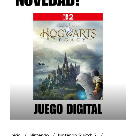
Inicio
Nintendo
Nintendo Switch 2