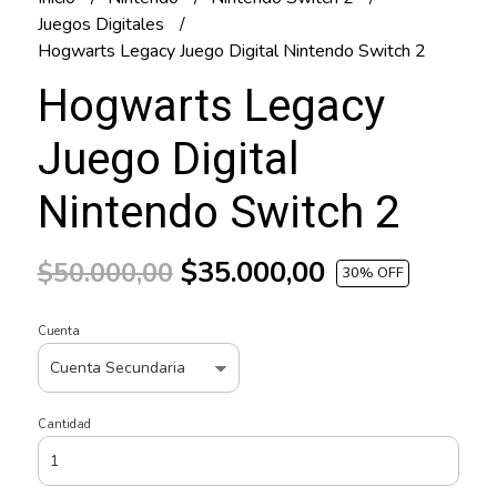
Juegos Digitales
Hogwarts Legacy Juego Digital Nintendo Switch 2
Hogwarts Legacy
Juego Digital
Nintendo Switch 2
$35.000,00
$50.000,00
30
% OFF
Cuenta
Cantidad