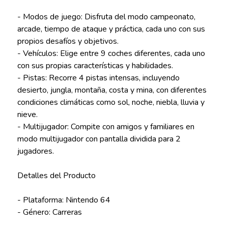
- Modos de juego: Disfruta del modo campeonato,
arcade, tiempo de ataque y práctica, cada uno con sus
propios desafíos y objetivos.
- Vehículos: Elige entre 9 coches diferentes, cada uno
con sus propias características y habilidades.
- Pistas: Recorre 4 pistas intensas, incluyendo
desierto, jungla, montaña, costa y mina, con diferentes
condiciones climáticas como sol, noche, niebla, lluvia y
nieve.
- Multijugador: Compite con amigos y familiares en
modo multijugador con pantalla dividida para 2
jugadores.
Detalles del Producto
- Plataforma: Nintendo 64
- Género: Carreras