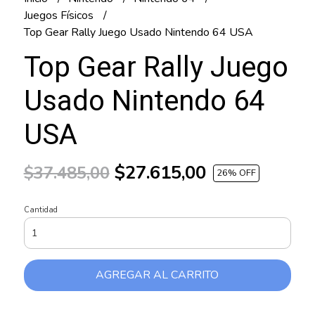
Juegos Físicos
Top Gear Rally Juego Usado Nintendo 64 USA
Top Gear Rally Juego
Usado Nintendo 64
USA
$27.615,00
$37.485,00
26
% OFF
Cantidad
AGREGAR AL CARRITO