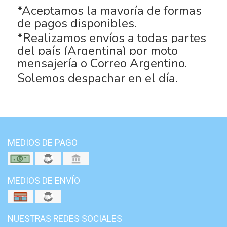
*Aceptamos la mayoría de formas
de pagos disponibles.
*Realizamos envíos a todas partes
del país (Argentina) por moto
mensajería o Correo Argentino.
Solemos despachar en el día.
MEDIOS DE PAGO
MEDIOS DE ENVÍO
NUESTRAS REDES SOCIALES