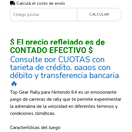
Calculá el costo de envío
CALCULAR
$ El precio reflejado es de
CONTADO EFECTIVO $
Consulte por CUOTAS con
tarjeta de crédito, pagos con
débito y transferencia bancaria
🔥
Top Gear Rally para Nintendo 64 es un emocionante
juego de carreras de rally que te permite experimentar
la adrenalina de la velocidad en diferentes terrenos y
condiciones climáticas.
Características del Juego