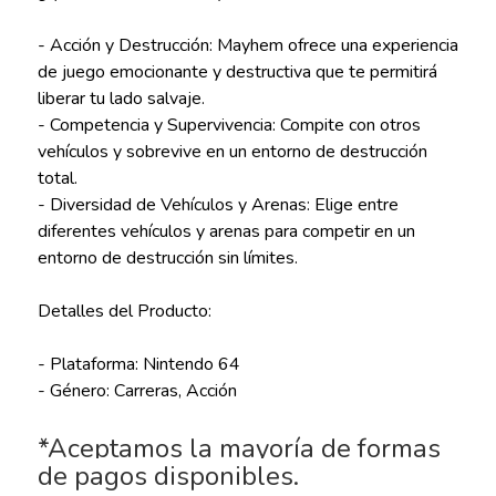
- Acción y Destrucción: Mayhem ofrece una experiencia
de juego emocionante y destructiva que te permitirá
liberar tu lado salvaje.
- Competencia y Supervivencia: Compite con otros
vehículos y sobrevive en un entorno de destrucción
total.
- Diversidad de Vehículos y Arenas: Elige entre
diferentes vehículos y arenas para competir en un
entorno de destrucción sin límites.
Detalles del Producto:
- Plataforma: Nintendo 64
- Género: Carreras, Acción
*Aceptamos la mayoría de formas
de pagos disponibles.