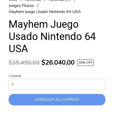
Juegos Físicos
Mayhem Juego Usado Nintendo 64 USA
Mayhem Juego
Usado Nintendo 64
USA
$26.040,00
$35.490,00
26
% OFF
Cantidad
AGREGAR AL CARRITO