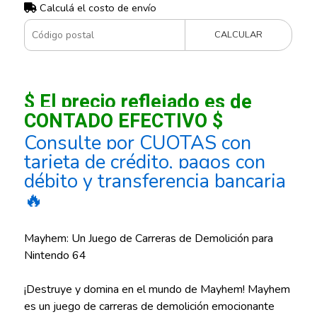
Calculá el costo de envío
CALCULAR
$ El precio reflejado es de
CONTADO EFECTIVO $
Consulte por CUOTAS con
tarjeta de crédito, pagos con
débito y transferencia bancaria
🔥
Mayhem: Un Juego de Carreras de Demolición para
Nintendo 64
¡Destruye y domina en el mundo de Mayhem! Mayhem
es un juego de carreras de demolición emocionante