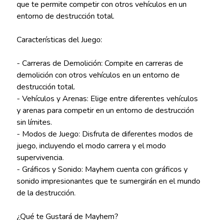
que te permite competir con otros vehículos en un
entorno de destrucción total.
Características del Juego:
- Carreras de Demolición: Compite en carreras de
demolición con otros vehículos en un entorno de
destrucción total.
- Vehículos y Arenas: Elige entre diferentes vehículos
y arenas para competir en un entorno de destrucción
sin límites.
- Modos de Juego: Disfruta de diferentes modos de
juego, incluyendo el modo carrera y el modo
supervivencia.
- Gráficos y Sonido: Mayhem cuenta con gráficos y
sonido impresionantes que te sumergirán en el mundo
de la destrucción.
¿Qué te Gustará de Mayhem?