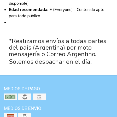
disponible).
Edad recomendada:
E (Everyone) - Contenido apto
para todo público.
*Realizamos envíos a todas partes
del país (Argentina) por moto
mensajería o Correo Argentino.
Solemos despachar en el día.
MEDIOS DE PAGO
MEDIOS DE ENVÍO