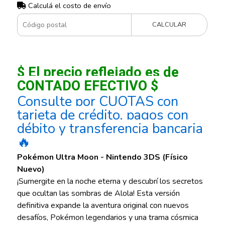
Calculá el costo de envío
CALCULAR
$ El precio reflejado es de
CONTADO EFECTIVO $
Consulte por CUOTAS con
tarjeta de crédito, pagos con
débito y transferencia bancaria
🔥
Pokémon Ultra Moon - Nintendo 3DS (Físico
Nuevo)
¡Sumergite en la noche eterna y descubrí los secretos
que ocultan las sombras de Alola! Esta versión
definitiva expande la aventura original con nuevos
desafíos, Pokémon legendarios y una trama cósmica