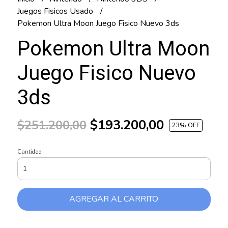
Juegos Fisicos Usado
Pokemon Ultra Moon Juego Fisico Nuevo 3ds
Pokemon Ultra Moon
Juego Fisico Nuevo
3ds
$193.200,00
$251.200,00
23
% OFF
Cantidad
AGREGAR AL CARRITO