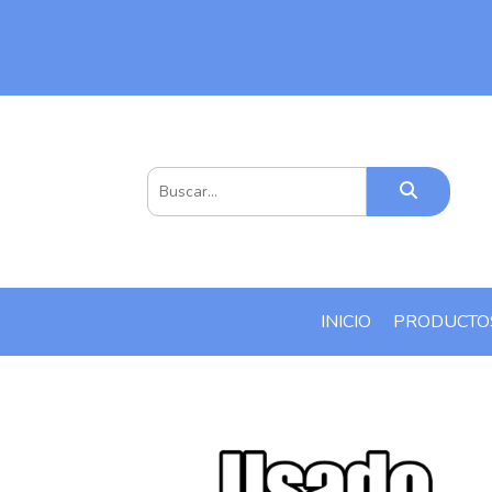
INICIO
PRODUCT