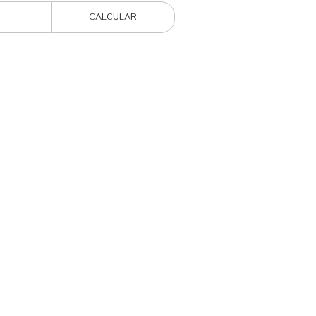
CALCULAR