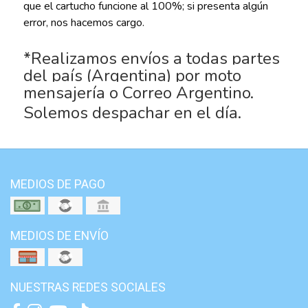
que el cartucho funcione al 100%; si presenta algún
error, nos hacemos cargo.
*Realizamos envíos a todas partes
del país (Argentina) por moto
mensajería o Correo Argentino.
Solemos despachar en el día.
MEDIOS DE PAGO
MEDIOS DE ENVÍO
NUESTRAS REDES SOCIALES