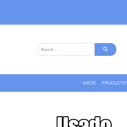
INICIO
PRODUCT