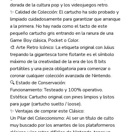
dorada de la cultura pop y los videojuegos retro.
✨ Calidad de Colección: El cartucho ha sido probado y
limpiado cuidadosamente para garantizar que arranque
a la primera. No hay nada como el tacto de este
pequeño cartucho gris entrando en la ranura de una
Game Boy clásica, Pocket o Color.
🎨 Arte Retro Icónico: La etiqueta original con Julius
trepando la gigantesca torre flotante es el símbolo
máximo de la creatividad de la era de los 8 bits
portátiles y una pieza obligatoria para comenzar o
coronar cualquier colección avanzada de Nintendo.
🔍 Estado de Conservación:
Funcionamiento: Testeado y 100% operativo.
Estética: Cartucho original con pines limpios y listos
para jugar (cartucho suelto / loose).
✨ Ventajas de comprar este Clásico:
Un Pilar del Coleccionismo: Al ser un título de culto
muy buscado por los amantes de los plataformeros