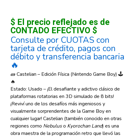
$ El precio reflejado es de
CONTADO EFECTIVO $
Consulte por CUOTAS con
tarjeta de crédito, pagos con
débito y transferencia bancaria
🔥
🧱 Castelian – Edición Física (Nintendo Game Boy) 🕹️
🔥
Estado: Usado – ¡El desafiante y adictivo clásico de
plataformas rotatorias en 3D simulado de 8 bits!
¡Reviví uno de los desafíos más ingeniosos y
visualmente sorprendentes de la Game Boy en
cualquier lugar! Castelian (también conocido en otras
regiones como
Nebulus
o
Kyorochan Land
) es una
obra maestra de la programación retro que llevó las