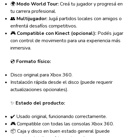
🌍
Modo World Tour:
Creá tu jugador y progresá en
tu carrera profesional.
👥
Multijugador:
Jugá partidos locales con amigos o
enfrentá desafíos competitivos.
🎮
Compatible con Kinect (opcional):
Podés jugar
con control de movimiento para una experiencia más
inmersiva.
💿
Formato físico:
Disco original para Xbox 360.
Instalación rápida desde el disco (puede requerir
actualizaciones opcionales).
✨
Estado del producto:
✔️ Usado original, funcionando correctamente.
🎮 Compatible con todas las consolas Xbox 360.
📦 Caja y disco en buen estado general (puede