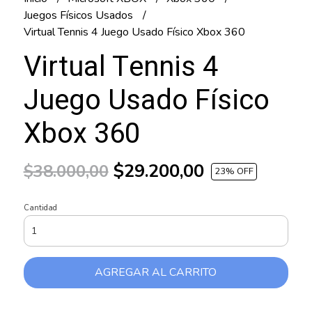
Juegos Físicos Usados
Virtual Tennis 4 Juego Usado Físico Xbox 360
Virtual Tennis 4
Juego Usado Físico
Xbox 360
$29.200,00
$38.000,00
23
% OFF
Cantidad
AGREGAR AL CARRITO