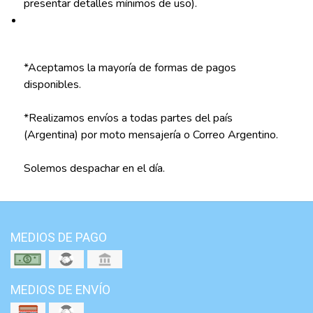
presentar detalles mínimos de uso).
*Aceptamos la mayoría de formas de pagos
disponibles.
*Realizamos envíos a todas partes del país
(Argentina) por moto mensajería o Correo Argentino.
Solemos despachar en el día.
MEDIOS DE PAGO
MEDIOS DE ENVÍO