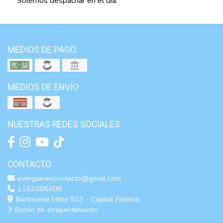
Solemos despachar en el día.
MEDIOS DE PAGO
MEDIOS DE ENVÍO
NUESTRAS REDES SOCIALES
CONTACTO
evergamescontacto@gmail.com
1162006608
Bartolomé Mitre 933 - Capital Federal
Botón de arrepentimiento