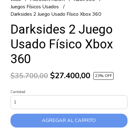
Juegos Físicos Usados
Darksides 2 Juego Usado Físico Xbox 360
Darksides 2 Juego
Usado Físico Xbox
360
$27.400,00
$35.700,00
23
% OFF
Cantidad
AGREGAR AL CARRITO