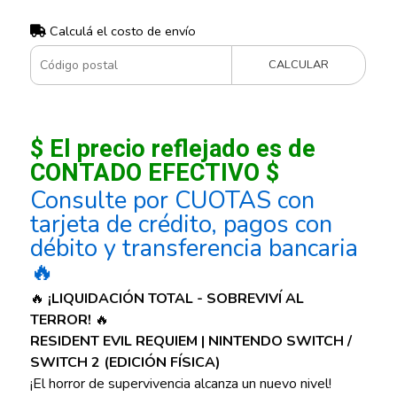
Calculá el costo de envío
CALCULAR
$ El precio reflejado es de
CONTADO EFECTIVO $
Consulte por CUOTAS con
tarjeta de crédito, pagos con
débito y transferencia bancaria
🔥
🔥
¡LIQUIDACIÓN TOTAL - SOBREVIVÍ AL
TERROR!
🔥
RESIDENT EVIL REQUIEM | NINTENDO SWITCH /
SWITCH 2 (EDICIÓN FÍSICA)
¡El horror de supervivencia alcanza un nuevo nivel!