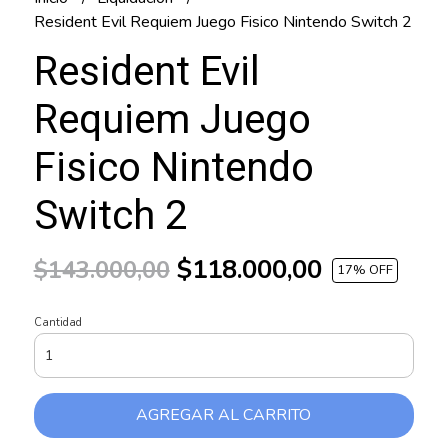
Resident Evil Requiem Juego Fisico Nintendo Switch 2
Resident Evil
Requiem Juego
Fisico Nintendo
Switch 2
$118.000,00
$143.000,00
17
% OFF
Cantidad
AGREGAR AL CARRITO