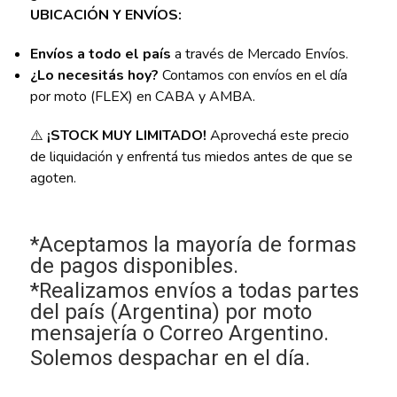
UBICACIÓN Y ENVÍOS:
Envíos a todo el país
a través de Mercado Envíos.
¿Lo necesitás hoy?
Contamos con envíos en el día
por moto (FLEX) en CABA y AMBA.
⚠️
¡STOCK MUY LIMITADO!
Aprovechá este precio
de liquidación y enfrentá tus miedos antes de que se
agoten.
*Aceptamos la mayoría de formas
de pagos disponibles.
*Realizamos envíos a todas partes
del país (Argentina) por moto
mensajería o Correo Argentino.
Solemos despachar en el día.