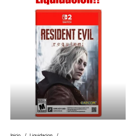
Inicio
Liquidacion