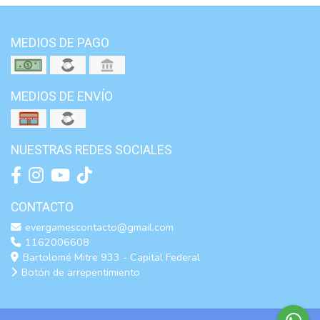
MEDIOS DE PAGO
MEDIOS DE ENVÍO
NUESTRAS REDES SOCIALES
CONTACTO
evergamescontacto@gmail.com
1162006608
Bartolomé Mitre 933 - Capital Federal
Botón de arrepentimiento